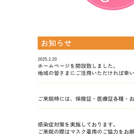
お知らせ
2025.2.20
ホームページを開設致しました。
地域の皆さまにご活用いただければ幸
ご来院時には、保険証・医療証各種・
感染症対策を実施しております。
ご来院の際はマスク着用のご協力をお