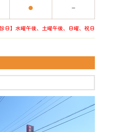
●
ー
診日】水曜午後、土曜午後、日曜、祝日