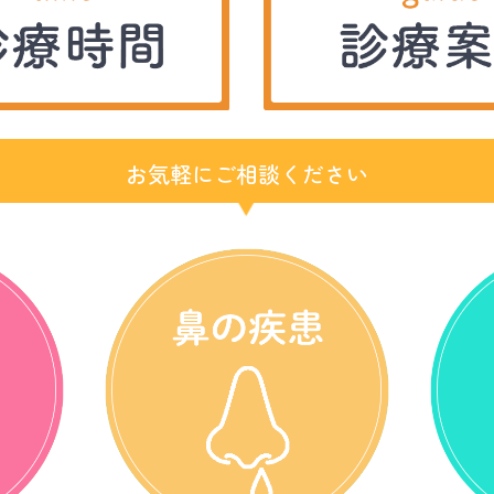
お気軽にご相談ください