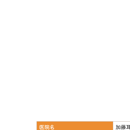
医院名
加藤