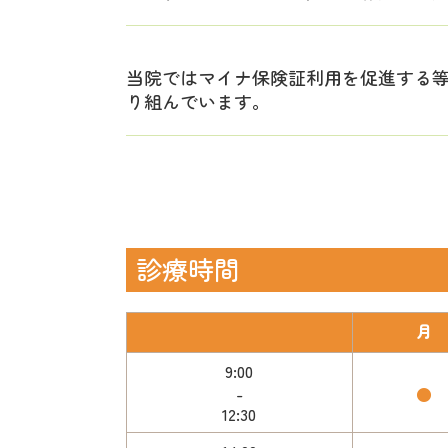
当院ではマイナ保険証利用を促進する等
り組んでいます。
診療時間
月
9:00
-
●
12:30