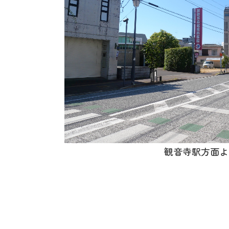
観音寺駅方面よ