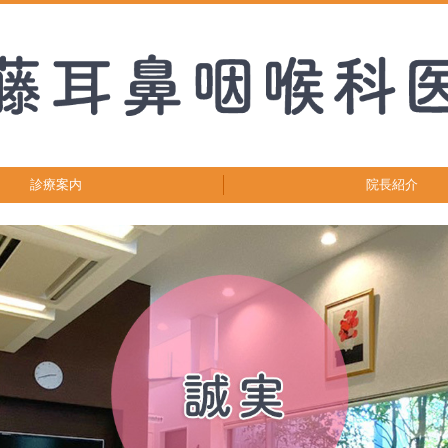
診療案内
院長紹介